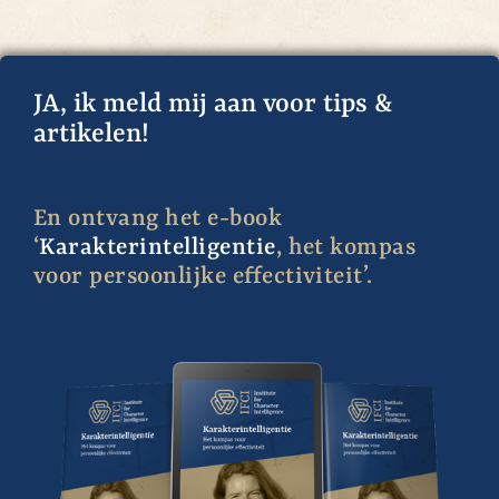
JA, ik meld mij aan voor tips &
artikelen!
En ontvang het e-book
‘
Karakterintelligentie
, het kompas
voor persoonlijke effectiviteit’.