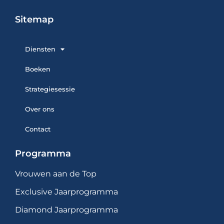
Sitemap
Diensten
Boeken
Strategiesessie
Over ons
Contact
Programma
Vrouwen aan de Top
Exclusive Jaarprogramma
Diamond Jaarprogramma