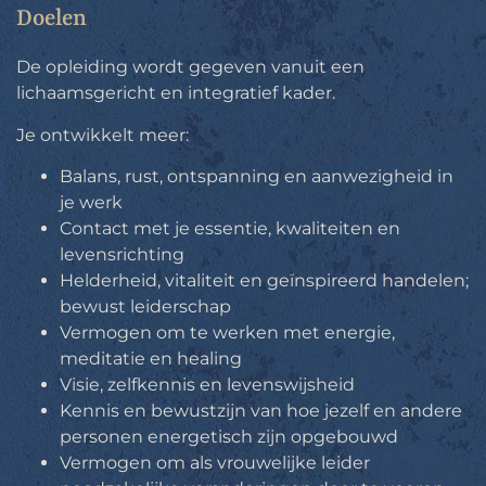
Doelen
De opleiding wordt gegeven vanuit een
lichaamsgericht en integratief kader.
Je ontwikkelt meer:
Balans, rust, ontspanning en aanwezigheid in
je werk
Contact met je essentie, kwaliteiten en
levensrichting
Helderheid, vitaliteit en geïnspireerd handelen;
bewust leiderschap
Vermogen om te werken met energie,
meditatie en healing
Visie, zelfkennis en levenswijsheid
Kennis en bewustzijn van hoe jezelf en andere
personen energetisch zijn opgebouwd
Vermogen om als vrouwelijke leider