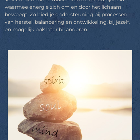
waarmee energie zich om en door het lichaam
beweegt. Zo bied je ondersteuning bij processen
van herstel, balancering en ontwikkeling, bij jezelf,
en mogelijk ook later bij anderen.