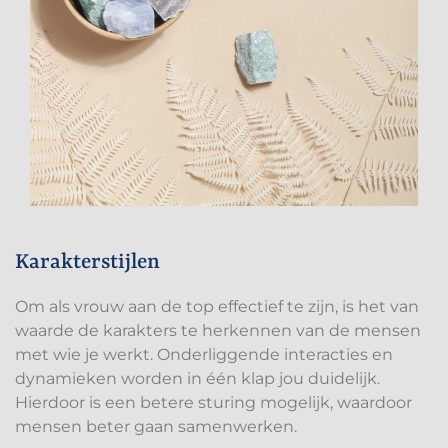
Karakterstijlen
Om als vrouw aan de top effectief te zijn, is het van
waarde de karakters te herkennen van de mensen
met wie je werkt. Onderliggende interacties en
dynamieken worden in één klap jou duidelijk.
Hierdoor is een betere sturing mogelijk, waardoor
mensen beter gaan samenwerken.