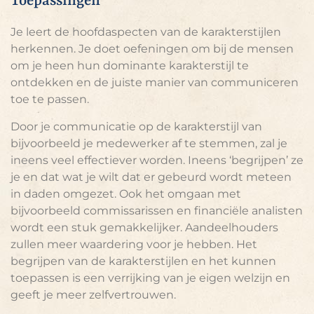
Toepassingen
Je leert de hoofdaspecten van de karakterstijlen
herkennen. Je doet oefeningen om bij de mensen
om je heen hun dominante karakterstijl te
ontdekken en de juiste manier van communiceren
toe te passen.
Door je communicatie op de karakterstijl van
bijvoorbeeld je medewerker af te stemmen, zal je
ineens veel effectiever worden. Ineens ‘begrijpen’ ze
je en dat wat je wilt dat er gebeurd wordt meteen
in daden omgezet. Ook het omgaan met
bijvoorbeeld commissarissen en financiële analisten
wordt een stuk gemakkelijker. Aandeelhouders
zullen meer waardering voor je hebben. Het
begrijpen van de karakterstijlen en het kunnen
toepassen is een verrijking van je eigen welzijn en
geeft je meer zelfvertrouwen.