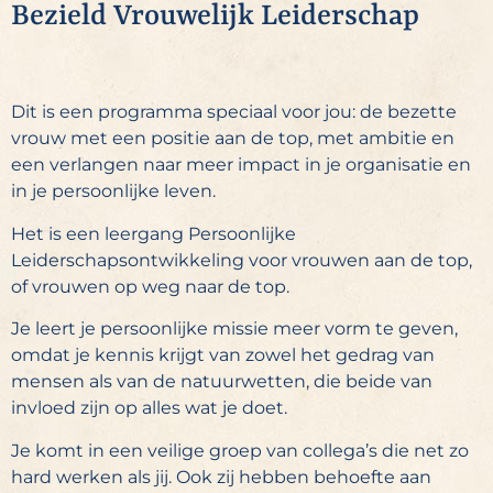
Bezield Vrouwelijk Leiderschap
Dit is een programma speciaal voor jou: de bezette
vrouw met een positie aan de top, met ambitie en
een verlangen naar meer impact in je organisatie en
in je persoonlijke leven.
Het is een leergang Persoonlijke
Leiderschapsontwikkeling voor vrouwen aan de top,
of vrouwen op weg naar de top.
Je leert je persoonlijke missie meer vorm te geven,
omdat je kennis krijgt van zowel het gedrag van
mensen als van de natuurwetten, die beide van
invloed zijn op alles wat je doet.
Je komt in een veilige groep van collega’s die net zo
hard werken als jij. Ook zij hebben behoefte aan