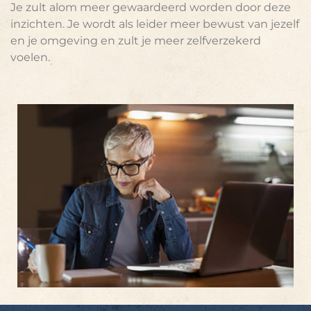
Je zult alom meer gewaardeerd worden door deze
inzichten. Je wordt als leider meer bewust van jezelf
en je omgeving en zult je meer zelfverzekerd
voelen.