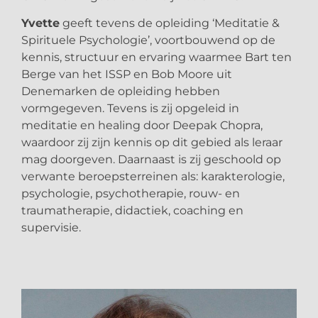
Yvette
geeft tevens de opleiding ‘Meditatie &
Spirituele Psychologie’, voortbouwend op de
kennis, structuur en ervaring waarmee Bart ten
Berge van het ISSP en Bob Moore uit
Denemarken de opleiding hebben
vormgegeven. Tevens is zij opgeleid in
meditatie en healing door Deepak Chopra,
waardoor zij zijn kennis op dit gebied als leraar
mag doorgeven. Daarnaast is zij geschoold op
verwante beroepsterreinen als: karakterologie,
psychologie, psychotherapie, rouw- en
traumatherapie, didactiek, coaching en
supervisie.