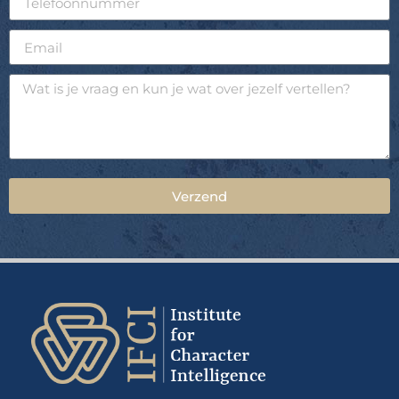
Verzend