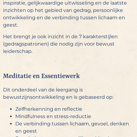
inspiratie, gelijkwaardige uitwisseling en de laatste
inzichten op het gebied van gedrag, persoonlijke
ontwikkeling en de verbinding tussen lichaam en
geest.
Het brengt je ook inzicht in de 7 karakterstijlen
(gedragspatronen) die nodig zijn voor bewust
leiderschap.
Meditatie en Essentiewerk
Dit onderdeel van de leergang is
bewustzijnsontwikkeling en is gebaseerd op:
Zelfherkenning en reflectie
Mindfulness en stress-reductie
De verbinding tussen lichaam, gevoel, denken
en geest