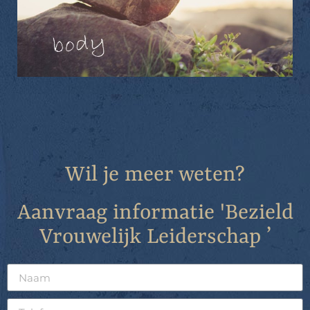
Wil je meer weten?
Aanvraag informatie 'Bezield
Vrouwelijk Leiderschap ’