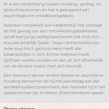
Er is een samenhang tussen houding-, gedrag- en
gedachtepatronen en het is gekoppeld aan
psychologische ontwikkelingsfasen.
Iedereen ontwikkelt een karakterstijl. Het ontstaat
als het gevolg van een ‘ontwikkelingsblokkades’.
Vanaf zeer jonge leeftijd beschermt het kind zich –
dus ook letterlijk, fysiek – tegen (emotionele) pijn.
Ieder psychisch gezond mens heeft alle
karakterstijlen in zich. Echter iedereen heeft
zijn/haar voorkeursstijlen en dat uit zich afhankelijk
van de situatie waarin men zich bevindt.
Een directeur zal een andere fysieke en psychische
houding aannemen als hij het jaarverslag aan zijn
aandeelhouders presenteert, dan wanneer hij in het
weekend met zijn kinderen of kleinkinderen speelt.